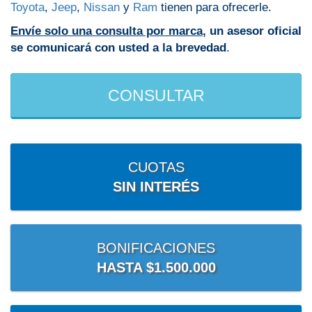
Toyota
,
Jeep
,
Nissan
y
Ram
tienen para ofrecerle.
Envíe solo una consulta por marca
, un asesor oficial
se comunicará con usted a la brevedad
.
CONSULTAR
CUOTAS
SIN INTERÉS
BONIFICACIONES
HASTA $1.500.000